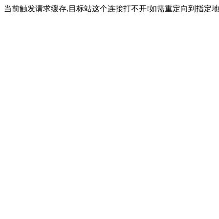
当前触发请求缓存,目标站这个连接打不开!如需重定向到指定地址